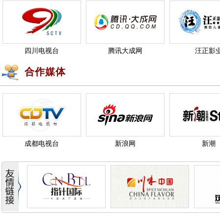
四川电视台
腾讯大成网
汪正影
合作媒体
成都电视台
新浪网
新潮