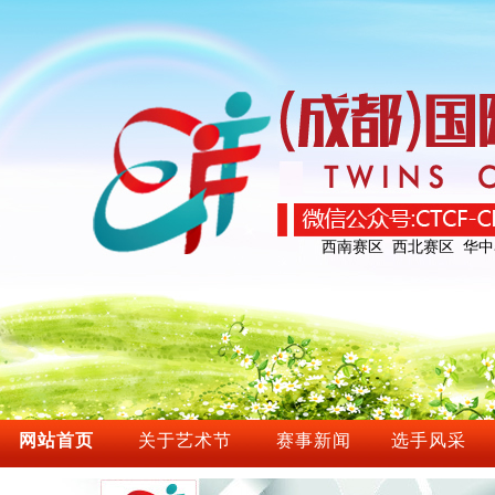
西南赛区
西北赛区
华中
网站首页
关于艺术节
赛事新闻
选手风采