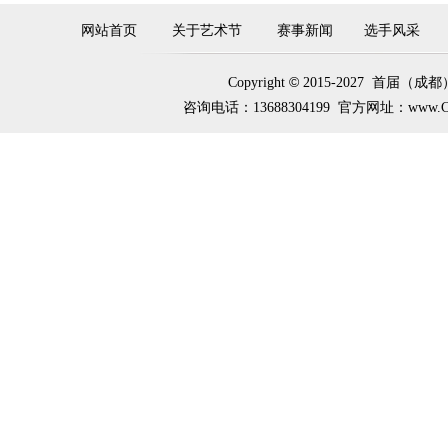
网站首页
关于艺术节
赛事新闻
选手风采
©
Copyright
2015-2027 首届
咨询电话：13688304199 官方网址：www