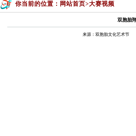
你当前的位置：网站首页>大赛视频
双胞胎翔
来源：
双胞胎文化艺术