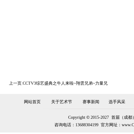
上一页:CCTV3综艺盛典之牛人来啦~翔雲兄弟~力量兄
网站首页
关于艺术节
赛事新闻
选手风采
©
Copyright
2015-2027 首届
咨询电话：13688304199 官方网址：www