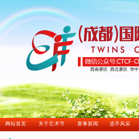
西南赛区
西北赛区
华中
网站首页
关于艺术节
赛事新闻
选手风采